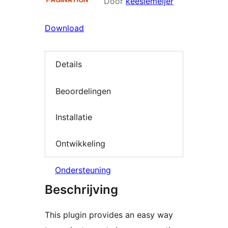
Door
keesiemeijer
Download
Details
Beoordelingen
Installatie
Ontwikkeling
Ondersteuning
Beschrijving
This plugin provides an easy way