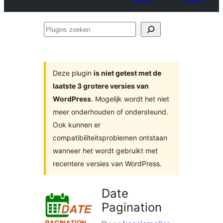
Plugins
zoeken
Deze plugin
is niet getest met de
laatste 3 grotere versies van
WordPress
. Mogelijk wordt het niet
meer onderhouden of ondersteund.
Ook kunnen er
compatibiliteitsproblemen ontstaan
wanneer het wordt gebruikt met
recentere versies van WordPress.
Date
Pagination