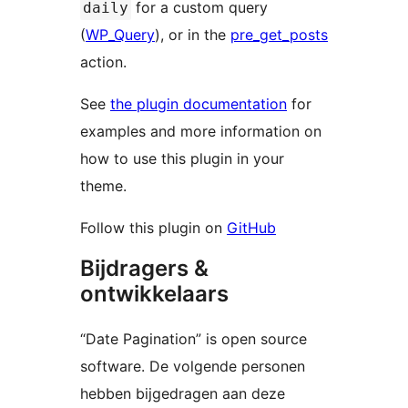
for a custom query
daily
(
WP_Query
), or in the
pre_get_posts
action.
See
the plugin documentation
for
examples and more information on
how to use this plugin in your
theme.
Follow this plugin on
GitHub
Bijdragers &
ontwikkelaars
“Date Pagination” is open source
software. De volgende personen
hebben bijgedragen aan deze