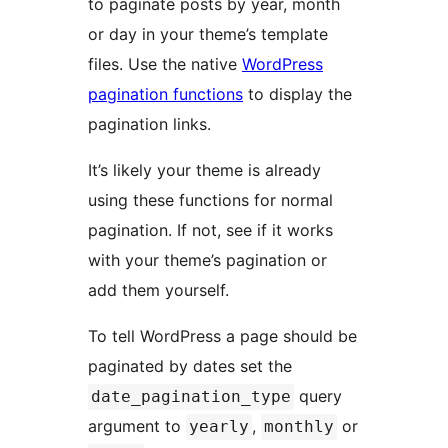
to paginate posts by year, month
or day in your theme’s template
files. Use the native
WordPress
pagination functions
to display the
pagination links.
It’s likely your theme is already
using these functions for normal
pagination. If not, see if it works
with your theme’s pagination or
add them yourself.
To tell WordPress a page should be
paginated by dates set the
query
date_pagination_type
argument to
,
or
yearly
monthly