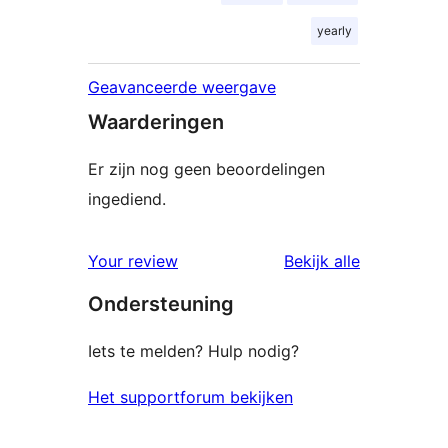
yearly
Geavanceerde weergave
Waarderingen
Er zijn nog geen beoordelingen
ingediend.
beoordelin
Your review
Bekijk alle
Ondersteuning
Iets te melden? Hulp nodig?
Het supportforum bekijken