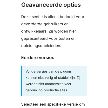
Geavanceerde opties
Deze sectie is alleen bedoeld voor
gevorderde gebruikers en
ontwikkelaars. Zij worden hier
gepresenteerd voor testen en
opleidingsdoeleinden.
Eerdere versies
Vorige versies van de plugins
kunnen niet veilig of stabiel zijn. Zij
worden niet aanbevolen voor
gebruik op productie sites.
Selecteer een specifieke versie om