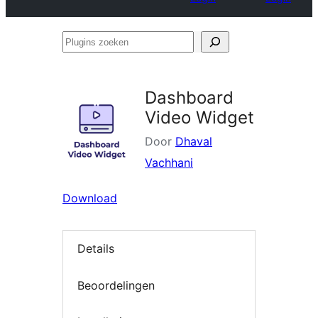
Plugins
zoeken
Dashboard
Video Widget
Door
Dhaval
Vachhani
Download
Details
Beoordelingen