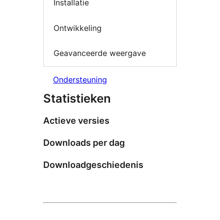
Installatie
Ontwikkeling
Geavanceerde weergave
Ondersteuning
Statistieken
Actieve versies
Downloads per dag
Downloadgeschiedenis