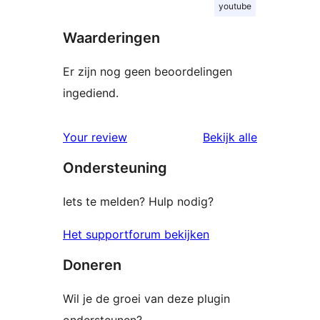
youtube
Waarderingen
Er zijn nog geen beoordelingen
ingediend.
beoordelin
Your review
Bekijk alle
Ondersteuning
Iets te melden? Hulp nodig?
Het supportforum bekijken
Doneren
Wil je de groei van deze plugin
ondersteunen?