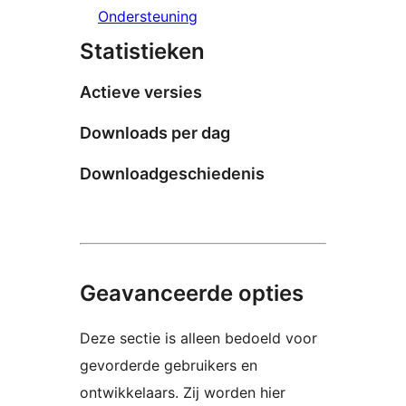
Ondersteuning
Statistieken
Actieve versies
Downloads per dag
Downloadgeschiedenis
Geavanceerde opties
Deze sectie is alleen bedoeld voor
gevorderde gebruikers en
ontwikkelaars. Zij worden hier