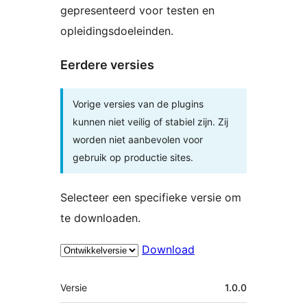
gepresenteerd voor testen en
opleidingsdoeleinden.
Eerdere versies
Vorige versies van de plugins
kunnen niet veilig of stabiel zijn. Zij
worden niet aanbevolen voor
gebruik op productie sites.
Selecteer een specifieke versie om
te downloaden.
Download
Meta
Versie
1.0.0