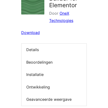
Elementor
Door
OneX
Technologies
Download
Details
Beoordelingen
Installatie
Ontwikkeling
Geavanceerde weergave