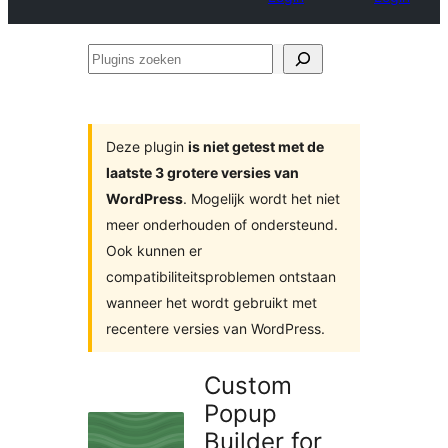
Plugins
zoeken
Deze plugin
is niet getest met de
laatste 3 grotere versies van
WordPress
. Mogelijk wordt het niet
meer onderhouden of ondersteund.
Ook kunnen er
compatibiliteitsproblemen ontstaan
wanneer het wordt gebruikt met
recentere versies van WordPress.
Custom
Popup
Builder for