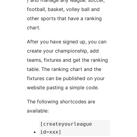
) and manage any league: soccer,
football, basket, volley ball and
other sports that have a ranking
chart.
After you have signed up, you can
create your championship, add
teams, fixtures and get the ranking
table. The ranking chart and the
fixtures can be published on your
website pasting a simple code.
The following shortcodes are
available:
[createyourleague
id=xxx]