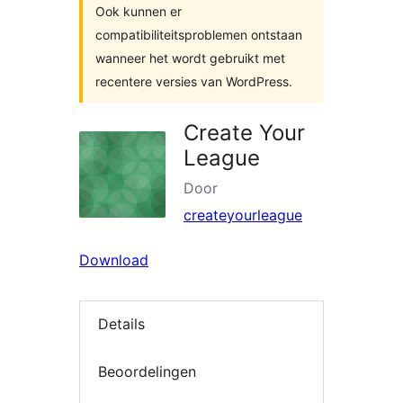
Ook kunnen er
compatibiliteitsproblemen ontstaan
wanneer het wordt gebruikt met
recentere versies van WordPress.
Create Your
League
Door
createyourleague
Download
Details
Beoordelingen