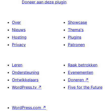
Doneer aan deze plugin
Over
Showcase
Nieuws
Thema's
Hosting
Plugins
Privacy
Patronen
Leren
Raak betrokken
Ondersteuning
Evenementen
Ontwikkelaars
Doneren
↗
WordPress.tv
↗
Five for the Future
WordPress.com
↗