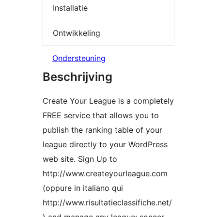
Installatie
Ontwikkeling
Ondersteuning
Beschrijving
Create Your League is a completely
FREE service that allows you to
publish the ranking table of your
league directly to your WordPress
web site. Sign Up to
http://www.createyourleague.com
(oppure in italiano qui
http://www.risultatieclassifiche.net/