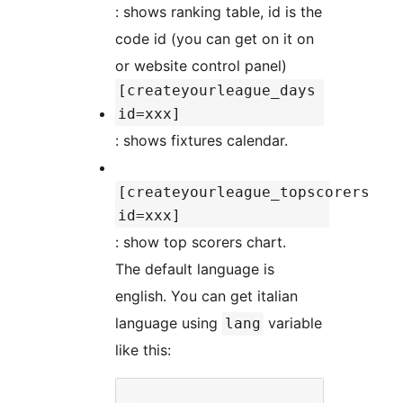
: shows ranking table, id is the
code id (you can get on it on
or website control panel)
[createyourleague_days
id=xxx]
: shows fixtures calendar.
[createyourleague_topscorers
id=xxx]
: show top scorers chart.
The default language is
english. You can get italian
language using
variable
lang
like this: