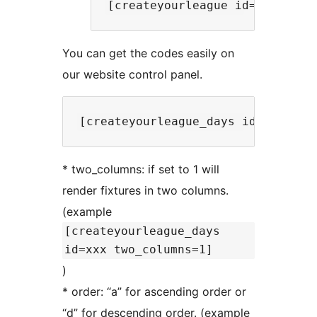
You can get the codes easily on
our website control panel.
* two_columns: if set to 1 will
render fixtures in two columns.
(example
[createyourleague_days
id=xxx two_columns=1]
)
* order: “a” for ascending order or
“d” for descending order. (example