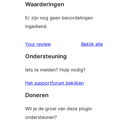
Waarderingen
Er zijn nog geen beoordelingen
ingediend.
beoordelin
Your review
Bekijk alle
Ondersteuning
Iets te melden? Hulp nodig?
Het supportforum bekijken
Doneren
Wil je de groei van deze plugin
ondersteunen?