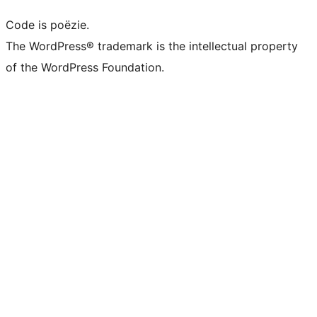
Code is poëzie.
The WordPress® trademark is the intellectual property
of the WordPress Foundation.