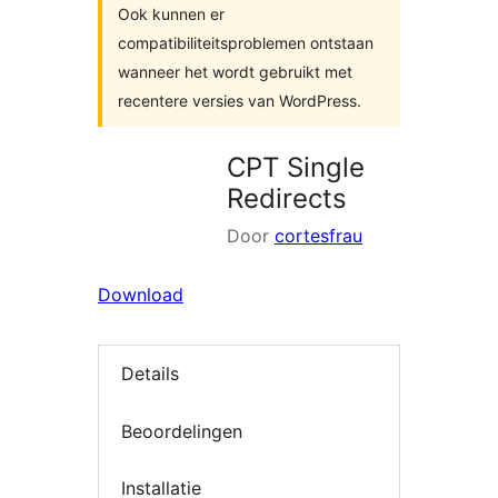
Ook kunnen er
compatibiliteitsproblemen ontstaan
wanneer het wordt gebruikt met
recentere versies van WordPress.
CPT Single
Redirects
Door
cortesfrau
Download
Details
Beoordelingen
Installatie