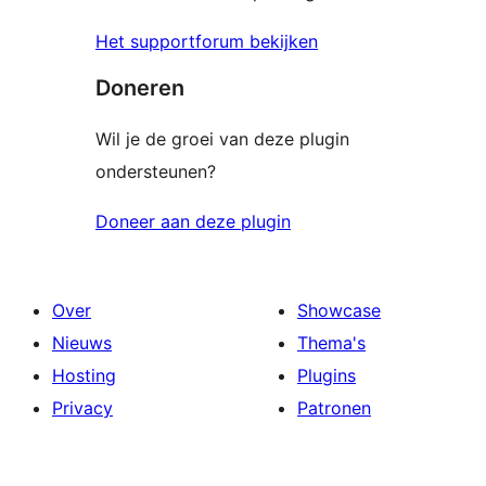
Het supportforum bekijken
Doneren
Wil je de groei van deze plugin
ondersteunen?
Doneer aan deze plugin
Over
Showcase
Nieuws
Thema's
Hosting
Plugins
Privacy
Patronen