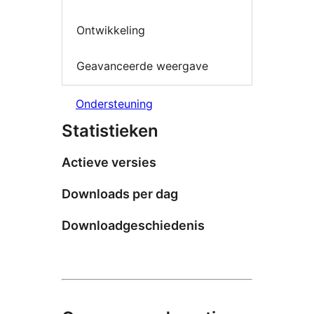
Ontwikkeling
Geavanceerde weergave
Ondersteuning
Statistieken
Actieve versies
Downloads per dag
Downloadgeschiedenis