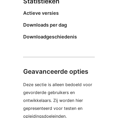
Statistieken
Actieve versies
Downloads per dag
Downloadgeschiedenis
Geavanceerde opties
Deze sectie is alleen bedoeld voor
gevorderde gebruikers en
ontwikkelaars. Zij worden hier
gepresenteerd voor testen en
opleidingsdoeleinden.