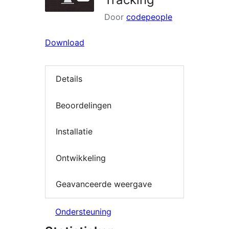
Door
codepeople
Download
Details
Beoordelingen
Installatie
Ontwikkeling
Geavanceerde weergave
Ondersteuning