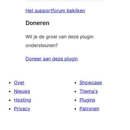
Het supportforum bekijken
Doneren
Wil je de groei van deze plugin
ondersteunen?
Doneer aan deze plugin
Over
Showcase
Nieuws
Thema's
Hosting
Plugins
Privacy
Patronen