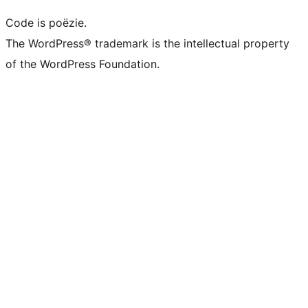
Code is poëzie.
The WordPress® trademark is the intellectual property
of the WordPress Foundation.