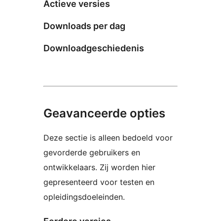
Actieve versies
Downloads per dag
Downloadgeschiedenis
Geavanceerde opties
Deze sectie is alleen bedoeld voor
gevorderde gebruikers en
ontwikkelaars. Zij worden hier
gepresenteerd voor testen en
opleidingsdoeleinden.