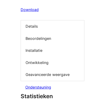
Download
Details
Beoordelingen
Installatie
Ontwikkeling
Geavanceerde weergave
Ondersteuning
Statistieken