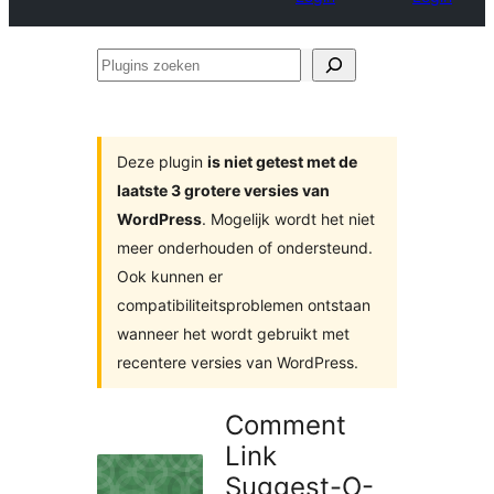
Plugins
zoeken
Deze plugin
is niet getest met de
laatste 3 grotere versies van
WordPress
. Mogelijk wordt het niet
meer onderhouden of ondersteund.
Ook kunnen er
compatibiliteitsproblemen ontstaan
wanneer het wordt gebruikt met
recentere versies van WordPress.
Comment
Link
Suggest-O-