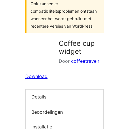
Ook kunnen er
compatibiliteitsproblemen ontstaan
wanneer het wordt gebruikt met
recentere versies van WordPress.
Coffee cup
widget
Door
coffeetravelr
Download
Details
Beoordelingen
Installatie