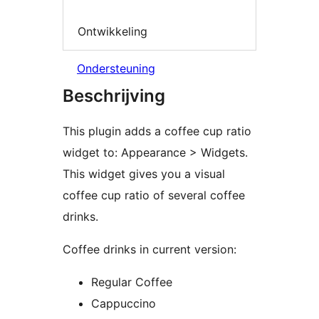
Ontwikkeling
Ondersteuning
Beschrijving
This plugin adds a coffee cup ratio
widget to: Appearance > Widgets.
This widget gives you a visual
coffee cup ratio of several coffee
drinks.
Coffee drinks in current version:
Regular Coffee
Cappuccino