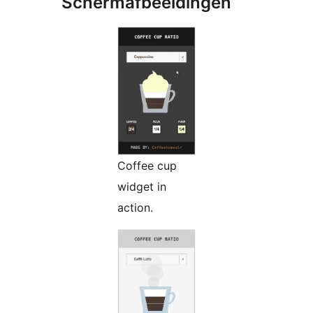
Schermafbeeldingen
Coffee cup
widget in
action.