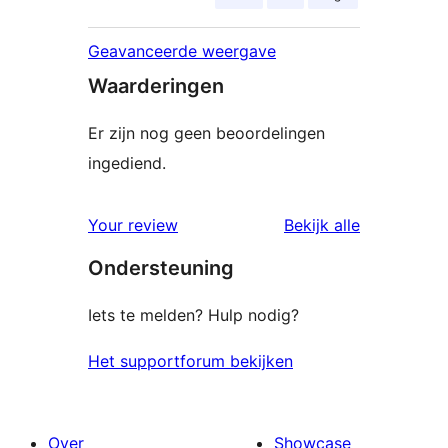
Geavanceerde weergave
Waarderingen
Er zijn nog geen beoordelingen
ingediend.
beoordelin
Your review
Bekijk alle
Ondersteuning
Iets te melden? Hulp nodig?
Het supportforum bekijken
Over
Showcase