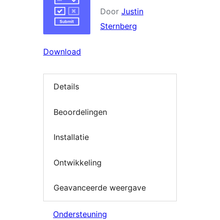
Door
Justin
Sternberg
Download
Details
Beoordelingen
Installatie
Ontwikkeling
Geavanceerde weergave
Ondersteuning