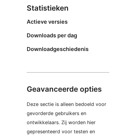
Statistieken
Actieve versies
Downloads per dag
Downloadgeschiedenis
Geavanceerde opties
Deze sectie is alleen bedoeld voor
gevorderde gebruikers en
ontwikkelaars. Zij worden hier
gepresenteerd voor testen en