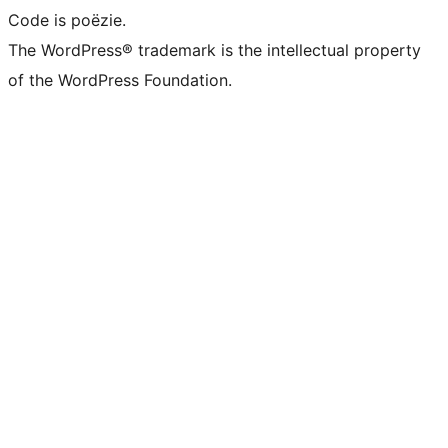
Code is poëzie.
The WordPress® trademark is the intellectual property
of the WordPress Foundation.