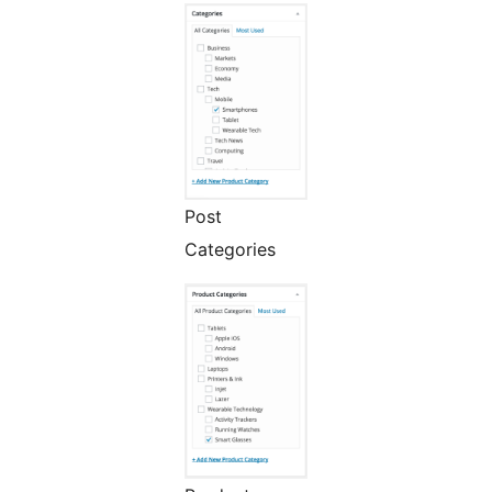
Post
Categories