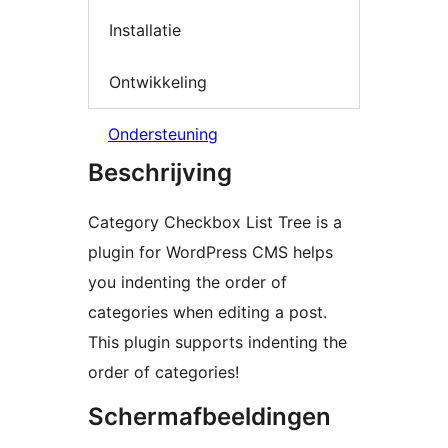
Installatie
Ontwikkeling
Ondersteuning
Beschrijving
Category Checkbox List Tree is a
plugin for WordPress CMS helps
you indenting the order of
categories when editing a post.
This plugin supports indenting the
order of categories!
Schermafbeeldingen