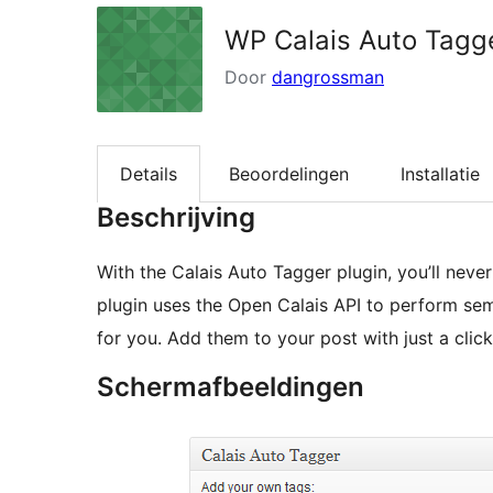
WP Calais Auto Tagg
Door
dangrossman
Details
Beoordelingen
Installatie
Beschrijving
With the Calais Auto Tagger plugin, you’ll never
plugin uses the Open Calais API to perform sem
for you. Add them to your post with just a click
Schermafbeeldingen