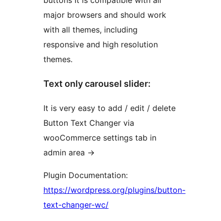
buttons It is compatible with all
major browsers and should work
with all themes, including
responsive and high resolution
themes.
Text only carousel slider:
It is very easy to add / edit / delete
Button Text Changer via
wooCommerce settings tab in
admin area ->
Plugin Documentation:
https://wordpress.org/plugins/button-
text-changer-wc/