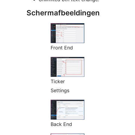
Schermafbeeldingen
Front End
Ticker
Settings
Back End