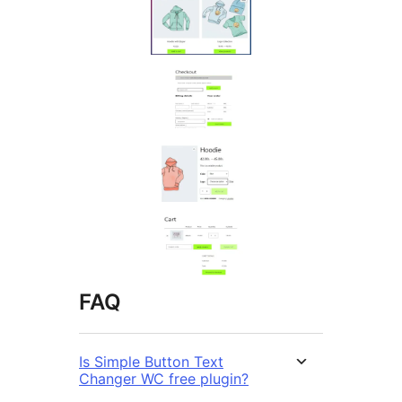
FAQ
Is Simple Button Text
Changer WC free plugin?