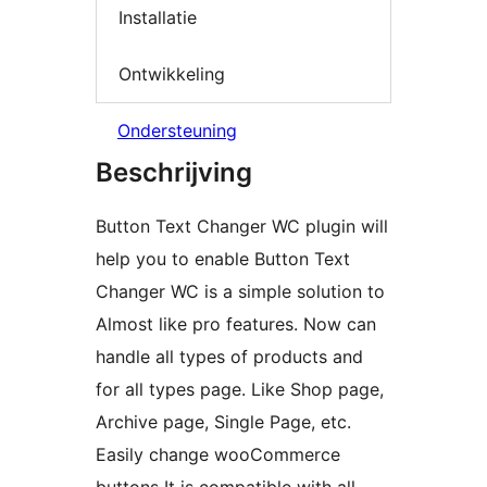
Installatie
Ontwikkeling
Ondersteuning
Beschrijving
Button Text Changer WC plugin will
help you to enable Button Text
Changer WC is a simple solution to
Almost like pro features. Now can
handle all types of products and
for all types page. Like Shop page,
Archive page, Single Page, etc.
Easily change wooCommerce