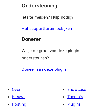
Ondersteuning
Iets te melden? Hulp nodig?
Het supportforum bekijken
Doneren
Wil je de groei van deze plugin
ondersteunen?
Doneer aan deze plugin
Over
Showcase
Nieuws
Thema's
Hosting
Plugins