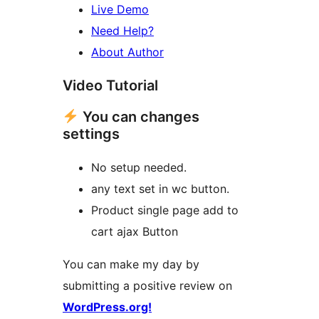
Live Demo
Need Help?
About Author
Video Tutorial
You can changes
settings
No setup needed.
any text set in wc button.
Product single page add to
cart ajax Button
You can make my day by
submitting a positive review on
WordPress.org!