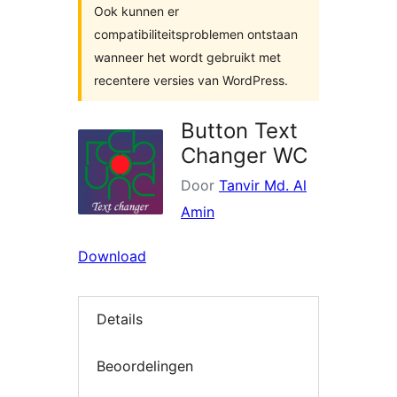
Ook kunnen er
compatibiliteitsproblemen ontstaan
wanneer het wordt gebruikt met
recentere versies van WordPress.
Button Text
Changer WC
Door
Tanvir Md. Al
Amin
Download
Details
Beoordelingen