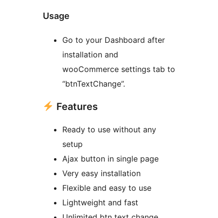
Usage
Go to your Dashboard after
installation and
wooCommerce settings tab to
“btnTextChange”.
Features
Ready to use without any
setup
Ajax button in single page
Very easy installation
Flexible and easy to use
Lightweight and fast
Unlimited btn text change.