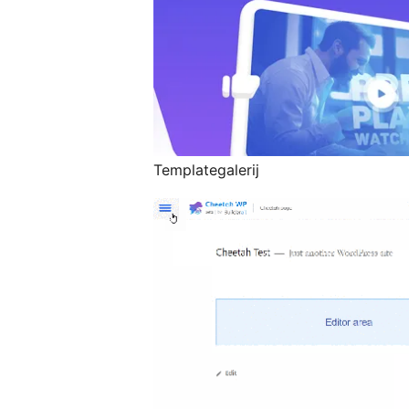
Templategalerij