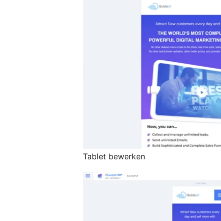
Tablet bewerken