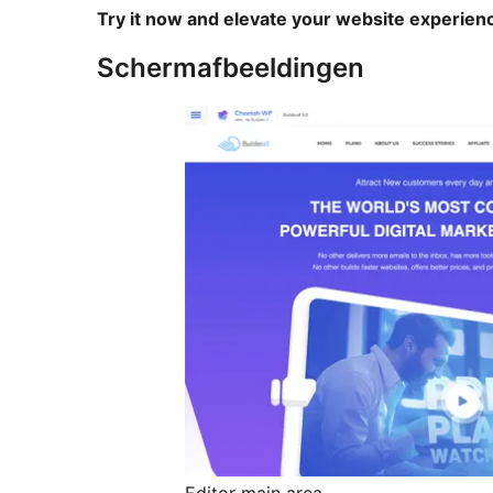
Try it now and elevate your website experie
Schermafbeeldingen