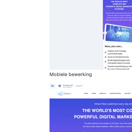
Mobiele bewerking