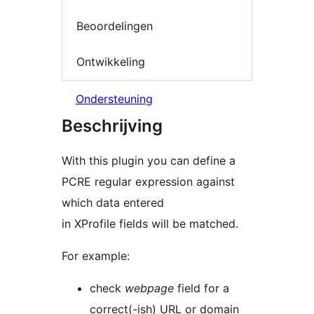
Beoordelingen
Ontwikkeling
Ondersteuning
Beschrijving
With this plugin you can define a
PCRE regular expression against
which data entered
in XProfile fields will be matched.
For example:
check
webpage
field for a
correct(-ish) URL or domain