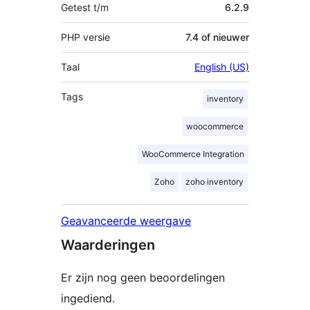
Getest t/m
6.2.9
PHP versie
7.4 of nieuwer
Taal
English (US)
Tags
inventory
woocommerce
WooCommerce Integration
Zoho
zoho inventory
Geavanceerde weergave
Waarderingen
Er zijn nog geen beoordelingen
ingediend.