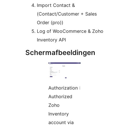
Import Contact &
(Contact/Customer + Sales
Order (pro))
Log of WooCommerce & Zoho
Inventory API
Schermafbeeldingen
Authorization :
Authorized
Zoho
Inventory
account via