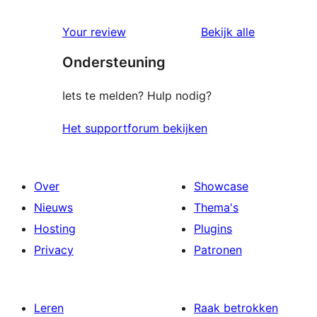
beoordelin
Your review
Bekijk alle
Ondersteuning
Iets te melden? Hulp nodig?
Het supportforum bekijken
Over
Showcase
Nieuws
Thema's
Hosting
Plugins
Privacy
Patronen
Leren
Raak betrokken