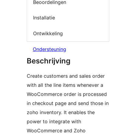
Beoordelingen
Installatie
Ontwikkeling
Ondersteuning
Beschrijving
Create customers and sales order
with all the line items whenever a
WooCommerce order is processed
in checkout page and send those in
zoho inventory. It enables the
power to integrate with
WooCommerce and Zoho