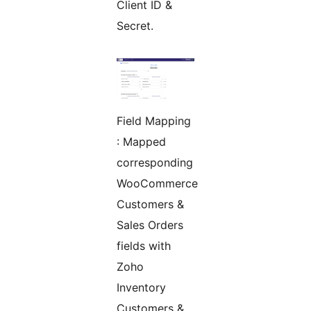
Client ID &
Secret.
Field Mapping
: Mapped
corresponding
WooCommerce
Customers &
Sales Orders
fields with
Zoho
Inventory
Customers &