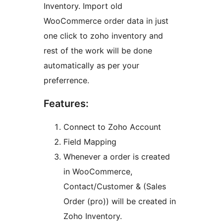
Inventory. Import old
WooCommerce order data in just
one click to zoho inventory and
rest of the work will be done
automatically as per your
preferrence.
Features:
Connect to Zoho Account
Field Mapping
Whenever a order is created
in WooCommerce,
Contact/Customer & (Sales
Order (pro)) will be created in
Zoho Inventory.