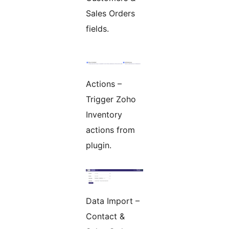
Sales Orders
fields.
Actions –
Trigger Zoho
Inventory
actions from
plugin.
Data Import –
Contact &