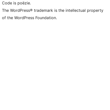
Code is poëzie.
The WordPress® trademark is the intellectual property
of the WordPress Foundation.