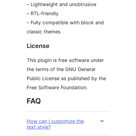
– Lightweight and unobtrusive
– RTL-friendly
– Fully compatible with block and
classic themes
License
This plugin is free software under
the terms of the GNU General
Public License as published by the
Free Software Foundation.
FAQ
How can I customize the
text style?