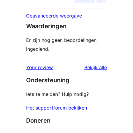
Geavanceerde weergave
Waarderingen
Er zijn nog geen beoordelingen
ingediend.
beoordelin
Your review
Bekijk alle
Ondersteuning
Iets te melden? Hulp nodig?
Het supportforum bekijken
Doneren