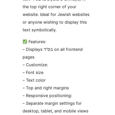
the top right corner of your
website. Ideal for Jewish websites
or anyone wishing to display this
text symbolically.
Features:
– Displays בס”ד on all frontend
pages
– Customize:
– Font size
– Text color
– Top and right margins
– Responsive positioning:
– Separate margin settings for
desktop, tablet, and mobile views