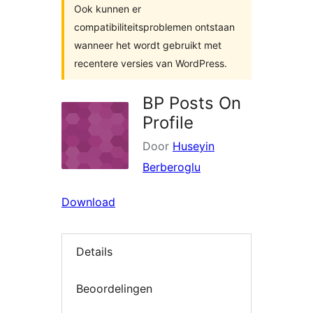
Ook kunnen er
compatibiliteitsproblemen ontstaan
wanneer het wordt gebruikt met
recentere versies van WordPress.
BP Posts On
Profile
Door
Huseyin
Berberoglu
Download
Details
Beoordelingen