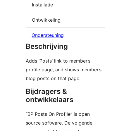
Installatie
Ontwikkeling
Ondersteuning
Beschrijving
Adds ‘Posts’ link to member’s
profile page, and shows member’s
blog posts on that page.
Bijdragers &
ontwikkelaars
“BP Posts On Profile” is open
source software. De volgende