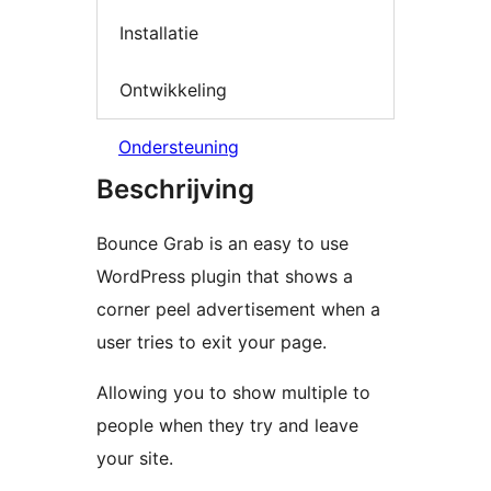
Installatie
Ontwikkeling
Ondersteuning
Beschrijving
Bounce Grab is an easy to use
WordPress plugin that shows a
corner peel advertisement when a
user tries to exit your page.
Allowing you to show multiple to
people when they try and leave
your site.