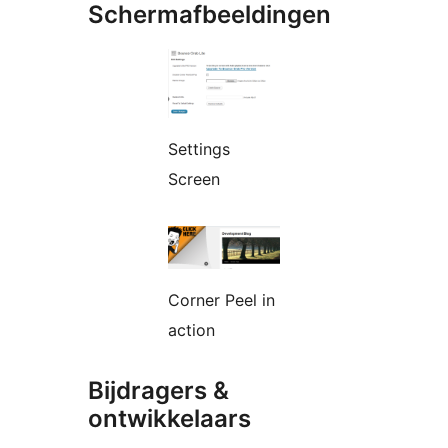
Schermafbeeldingen
Settings
Screen
Corner Peel in
action
Bijdragers &
ontwikkelaars