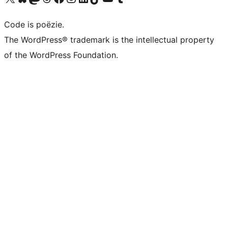
Code is poëzie.
The WordPress® trademark is the intellectual property
of the WordPress Foundation.