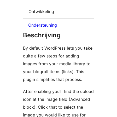
Ontwikkeling
Ondersteuning
Beschrijving
By default WordPress lets you take
quite a few steps for adding
images from your media library to
your blogroll items (links). This
plugin simplifies that process.
After enabling you’ll find the upload
icon at the Image field (Advanced
block). Click that to select the
image you would like to use for