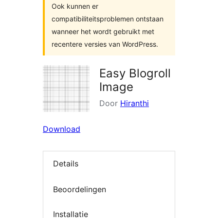
Ook kunnen er
compatibiliteitsproblemen ontstaan
wanneer het wordt gebruikt met
recentere versies van WordPress.
Easy Blogroll
Image
Door
Hiranthi
Download
Details
Beoordelingen
Installatie