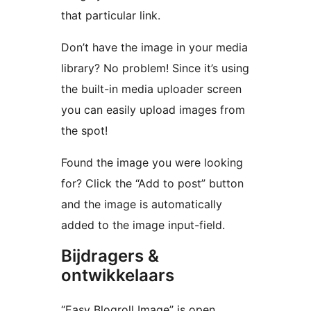
that particular link.
Don’t have the image in your media
library? No problem! Since it’s using
the built-in media uploader screen
you can easily upload images from
the spot!
Found the image you were looking
for? Click the “Add to post” button
and the image is automatically
added to the image input-field.
Bijdragers &
ontwikkelaars
“Easy Blogroll Image” is open