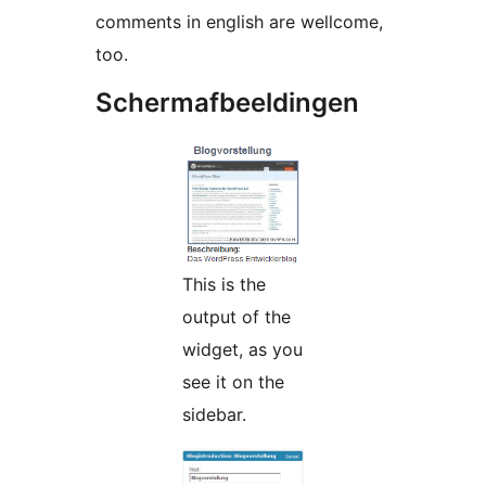
comments in english are wellcome,
too.
Schermafbeeldingen
This is the
output of the
widget, as you
see it on the
sidebar.