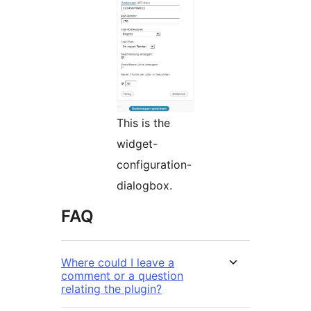
This is the
widget-
configuration-
dialogbox.
FAQ
Where could I leave a
comment or a question
relating the plugin?