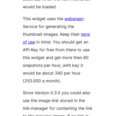
would be loaded.
This widget uses the
websnapr
-
Service for generating the
thumbnail-images. Keep their
term
of use
in mind. You should get an
API-Key for free from there to use
this widget and get more then 80
snapshots per hour, with key it
would be about 340 per hour
(250.000 a month).
Since Version 0.3.0 you could also
use the image-link stored in the
link-manager for containing the link