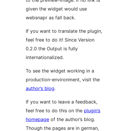
to the preview-image. If no link is
given the widget would use
websnapr as fall back.
If you want to translate the plugin,
feel free to do it! Since Version
0.2.0 the Output is fully
internationalized.
To see the widget working in a
production-environment, visit the
author’s blog
.
If you want to leave a feedback,
feel free to do this on the
plugin’s
homepage
of the author’s blog.
Though the pages are in german,