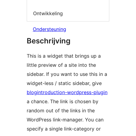
Ontwikkeling
Ondersteuning
Beschrijving
This is a widget that brings up a
little preview of a site into the
sidebar. If you want to use this in a
widget-less / static sidebar, give
blogintroduction-wordpress-plugin
a chance. The link is chosen by
random out of the links in the
WordPress link-manager. You can
specify a single link-category or