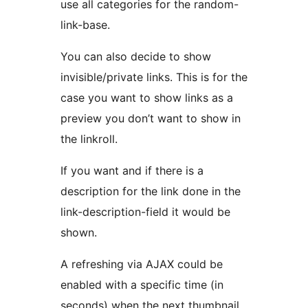
use all categories for the random-
link-base.
You can also decide to show
invisible/private links. This is for the
case you want to show links as a
preview you don’t want to show in
the linkroll.
If you want and if there is a
description for the link done in the
link-description-field it would be
shown.
A refreshing via AJAX could be
enabled with a specific time (in
seconds) when the next thumbnail