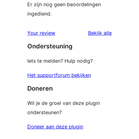
Er zijn nog geen beoordelingen
ingediend.
beoordelin
Your review
Bekijk alle
Ondersteuning
Iets te melden? Hulp nodig?
Het supportforum bekijken
Doneren
Wil je de groei van deze plugin
ondersteunen?
Doneer aan deze plugin