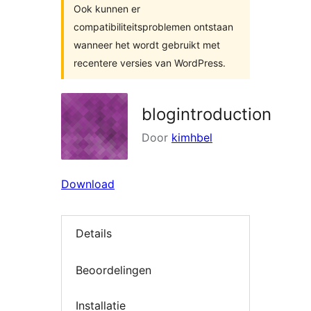
Ook kunnen er
compatibiliteitsproblemen ontstaan
wanneer het wordt gebruikt met
recentere versies van WordPress.
blogintroduction
Door
kimhbel
Download
Details
Beoordelingen
Installatie