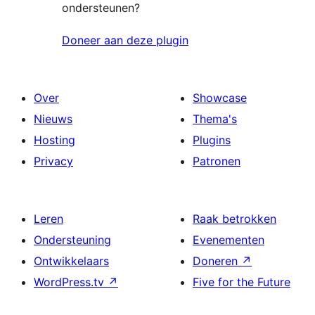
ondersteunen?
Doneer aan deze plugin
Over
Showcase
Nieuws
Thema's
Hosting
Plugins
Privacy
Patronen
Leren
Raak betrokken
Ondersteuning
Evenementen
Ontwikkelaars
Doneren
↗
WordPress.tv
↗
Five for the Future