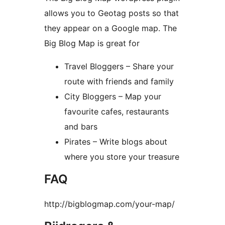
allows you to Geotag posts so that
they appear on a Google map. The
Big Blog Map is great for
Travel Bloggers – Share your
route with friends and family
City Bloggers – Map your
favourite cafes, restaurants
and bars
Pirates – Write blogs about
where you store your treasure
FAQ
http://bigblogmap.com/your-map/