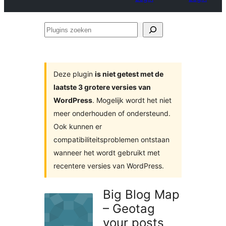
Plugins
zoeken
Deze plugin
is niet getest met de
laatste 3 grotere versies van
WordPress
. Mogelijk wordt het niet
meer onderhouden of ondersteund.
Ook kunnen er
compatibiliteitsproblemen ontstaan
wanneer het wordt gebruikt met
recentere versies van WordPress.
Big Blog Map
– Geotag
your posts