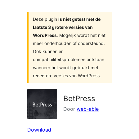
zoeken
Deze plugin
is niet getest met de
laatste 3 grotere versies van
WordPress
. Mogelijk wordt het niet
meer onderhouden of ondersteund.
Ook kunnen er
compatibiliteitsproblemen ontstaan
wanneer het wordt gebruikt met
recentere versies van WordPress.
BetPress
Door
web-able
Download