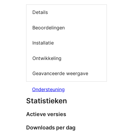
Details
Beoordelingen
Installatie
Ontwikkeling
Geavanceerde weergave
Ondersteuning
Statistieken
Actieve versies
Downloads per dag