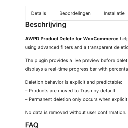
Details
Beoordelingen
Installatie
Beschrijving
AWPD Product Delete for WooCommerce
help
using advanced filters and a transparent deleti
The plugin provides a live preview before delet
displays a real-time progress bar with percent
Deletion behavior is explicit and predictable:
– Products are moved to Trash by default
– Permanent deletion only occurs when explicit
No data is removed without user confirmation.
FAQ