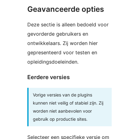
Geavanceerde opties
Deze sectie is alleen bedoeld voor
gevorderde gebruikers en
ontwikkelaars. Zij worden hier
gepresenteerd voor testen en
opleidingsdoeleinden.
Eerdere versies
Vorige versies van de plugins
kunnen niet veilig of stabiel zijn. Zij
worden niet aanbevolen voor
gebruik op productie sites.
Selecteer een specifieke versie om