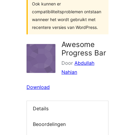
Ook kunnen er
compatibiliteitsproblemen ontstaan
wanneer het wordt gebruikt met
recentere versies van WordPress.
Awesome
Progress Bar
Door
Abdullah
Nahian
Download
Details
Beoordelingen