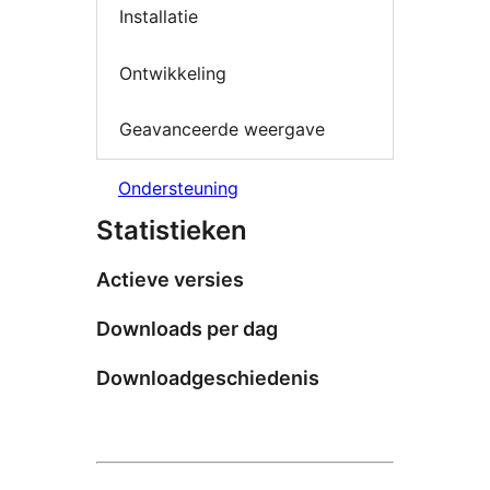
Installatie
Ontwikkeling
Geavanceerde weergave
Ondersteuning
Statistieken
Actieve versies
Downloads per dag
Downloadgeschiedenis