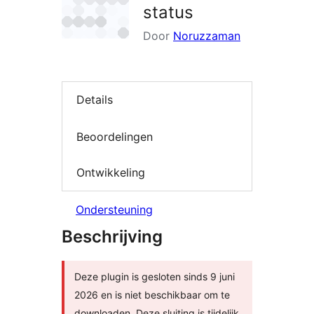
status
Door
Noruzzaman
Details
Beoordelingen
Ontwikkeling
Ondersteuning
Beschrijving
Deze plugin is gesloten sinds 9 juni
2026 en is niet beschikbaar om te
downloaden. Deze sluiting is tijdelijk,