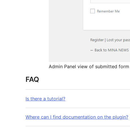
Admin Panel view of submitted form 
FAQ
Is there a tutorial?
Where can I find documentation on the plugin?