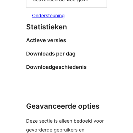
Ondersteuning
Statistieken
Actieve versies
Downloads per dag
Downloadgeschiedenis
Geavanceerde opties
Deze sectie is alleen bedoeld voor
gevorderde gebruikers en