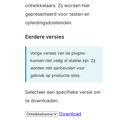
ontwikkelaars. Zij worden hier
gepresenteerd voor testen en
opleidingsdoeleinden.
Eerdere versies
Vorige versies van de plugins
kunnen niet veilig of stabiel zijn. Zij
worden niet aanbevolen voor
gebruik op productie sites.
Selecteer een specifieke versie om
te downloaden.
Download
Meta