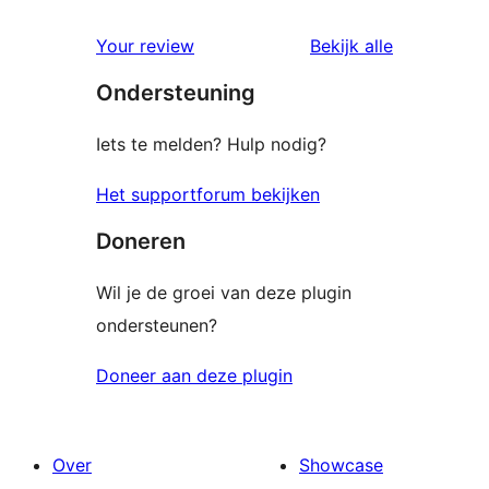
beoordelin
Your review
Bekijk alle
Ondersteuning
Iets te melden? Hulp nodig?
Het supportforum bekijken
Doneren
Wil je de groei van deze plugin
ondersteunen?
Doneer aan deze plugin
Over
Showcase