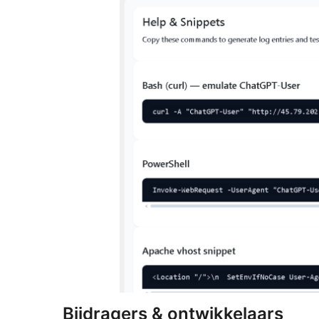
Bijdragers & ontwikkelaars