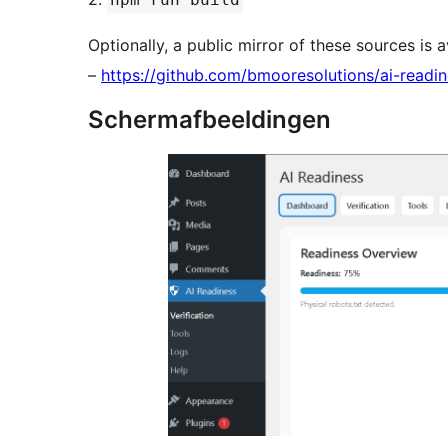
Optionally, a public mirror of these sources is a
–
https://github.com/bmooresolutions/ai-readin
Schermafbeeldingen