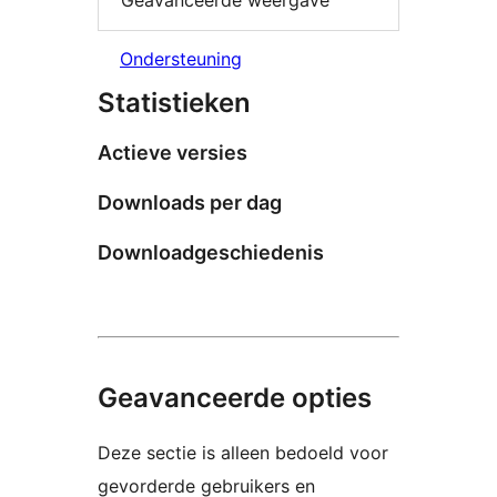
Ondersteuning
Statistieken
Actieve versies
Downloads per dag
Downloadgeschiedenis
Geavanceerde opties
Deze sectie is alleen bedoeld voor
gevorderde gebruikers en