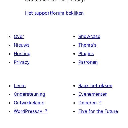
Het supportforum bekijken
Over
Showcase
Nieuws
Thema's
Hosting
Plugins
Privacy
Patronen
Leren
Raak betrokken
Ondersteuning
Evenementen
Ontwikkelaars
Doneren
↗
WordPress.tv
↗
Five for the Future