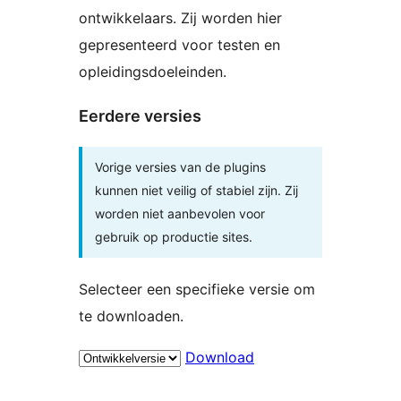
ontwikkelaars. Zij worden hier
gepresenteerd voor testen en
opleidingsdoeleinden.
Eerdere versies
Vorige versies van de plugins
kunnen niet veilig of stabiel zijn. Zij
worden niet aanbevolen voor
gebruik op productie sites.
Selecteer een specifieke versie om
te downloaden.
Download
Meta