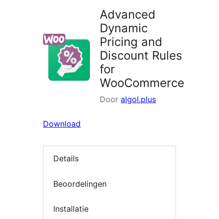
Advanced
Dynamic
Pricing and
Discount Rules
for
WooCommerce
Door
algol.plus
Download
Details
Beoordelingen
Installatie