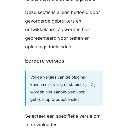
Deze sectie is alleen bedoeld voor
gevorderde gebruikers en
ontwikkelaars. Zij worden hier
gepresenteerd voor testen en
opleidingsdoeleinden.
Eerdere versies
Vorige versies van de plugins
kunnen niet veilig of stabiel zijn. Zij
worden niet aanbevolen voor
gebruik op productie sites.
Selecteer een specifieke versie om
te downloaden.