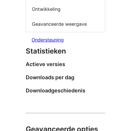
Ontwikkeling
Geavanceerde weergave
Ondersteuning
Statistieken
Actieve versies
Downloads per dag
Downloadgeschiedenis
Geavanceerde opties