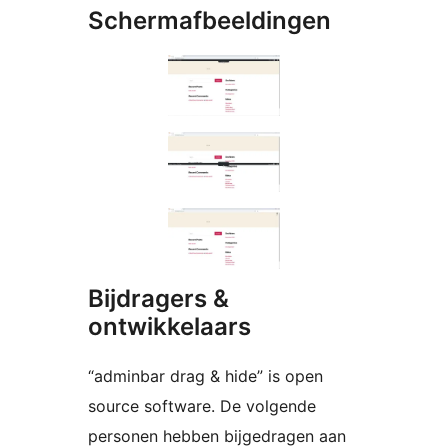
Schermafbeeldingen
Bijdragers &
ontwikkelaars
“adminbar drag & hide” is open
source software. De volgende
personen hebben bijgedragen aan