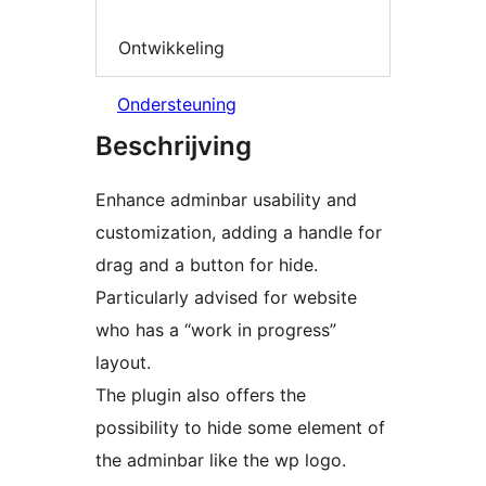
Ontwikkeling
Ondersteuning
Beschrijving
Enhance adminbar usability and
customization, adding a handle for
drag and a button for hide.
Particularly advised for website
who has a “work in progress”
layout.
The plugin also offers the
possibility to hide some element of
the adminbar like the wp logo.