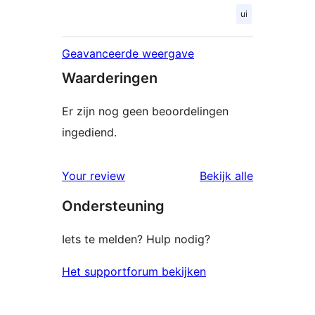
ui
Geavanceerde weergave
Waarderingen
Er zijn nog geen beoordelingen
ingediend.
beoordelin
Your review
Bekijk alle
Ondersteuning
Iets te melden? Hulp nodig?
Het supportforum bekijken