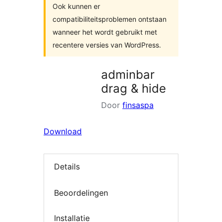
Ook kunnen er
compatibiliteitsproblemen ontstaan
wanneer het wordt gebruikt met
recentere versies van WordPress.
adminbar
drag & hide
Door
finsaspa
Download
Details
Beoordelingen
Installatie