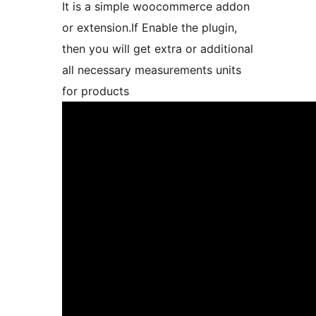
It is a simple woocommerce addon
or extension.If Enable the plugin,
then you will get extra or additional
all necessary measurements units
for products