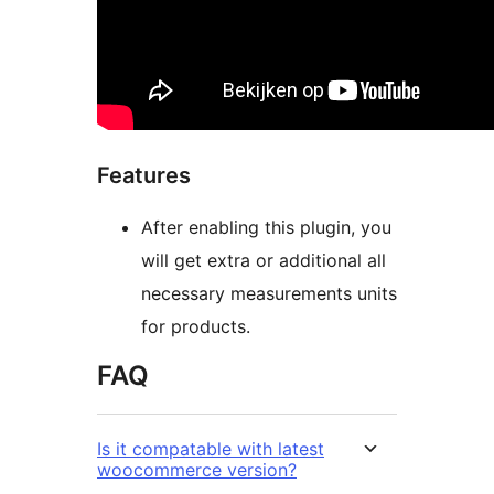
Features
After enabling this plugin, you
will get extra or additional all
necessary measurements units
for products.
FAQ
Is it compatable with latest
woocommerce version?