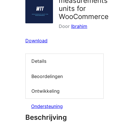
measurements
units for
WooCommerce
Door
Ibrahim
Download
Details
Beoordelingen
Ontwikkeling
Ondersteuning
Beschrijving