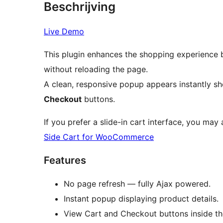
Beschrijving
Live Demo
This plugin enhances the shopping experience 
without reloading the page.
A clean, responsive popup appears instantly s
Checkout
buttons.
If you prefer a slide-in cart interface, you may
Side Cart for WooCommerce
Features
No page refresh — fully Ajax powered.
Instant popup displaying product details.
View Cart and Checkout buttons inside t