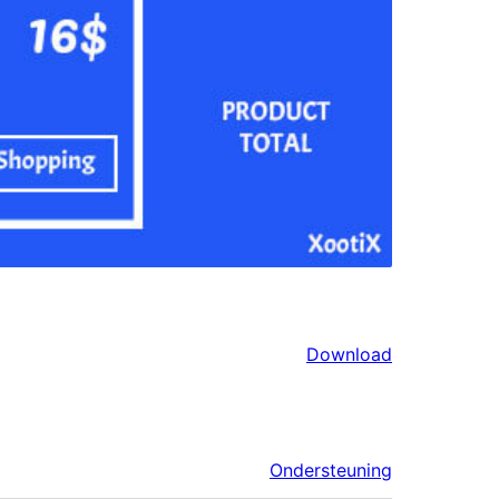
Download
Ondersteuning