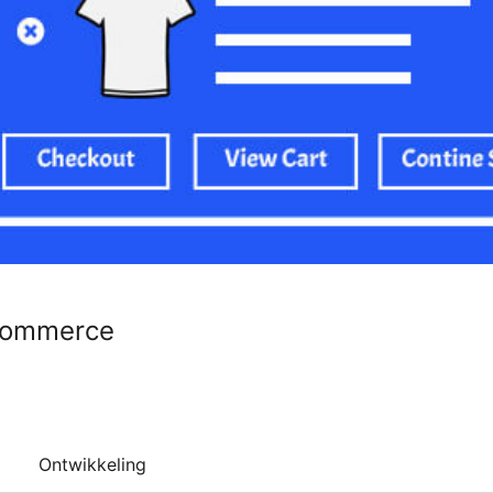
Commerce
Ontwikkeling