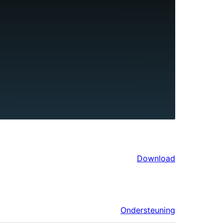
Download
Ondersteuning