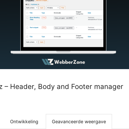
 – Header, Body and Footer manager
Ontwikkeling
Geavanceerde weergave