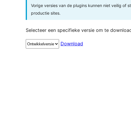
Vorige versies van de plugins kunnen niet veilig of s
productie sites.
Selecteer een specifieke versie om te downloa
Download