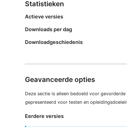
Statistieken
Actieve versies
Downloads per dag
Downloadgeschiedenis
Geavanceerde opties
Deze sectie is alleen bedoeld voor gevorderde 
gepresenteerd voor testen en opleidingsdoelei
Eerdere versies