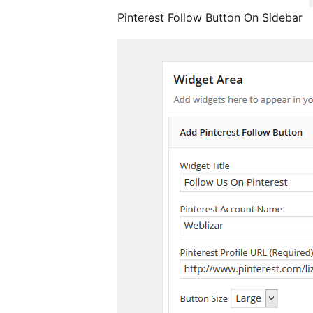
Pinterest Follow Button On Sidebar