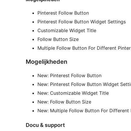
Pinterest Follow Button
Pinterest Follow Button Widget Settings
Customizable Widget Title
Follow Button Size
Multiple Follow Button For Different Pinte
Mogelijkheden
New: Pinterest Follow Button
New: Pinterest Follow Button Widget Sett
New: Customizable Widget Title
New: Follow Button Size
New: Multiple Follow Button For Different
Docu & support