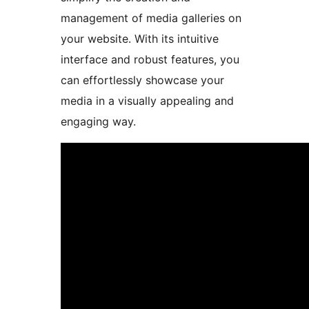
management of media galleries on
your website. With its intuitive
interface and robust features, you
can effortlessly showcase your
media in a visually appealing and
engaging way.