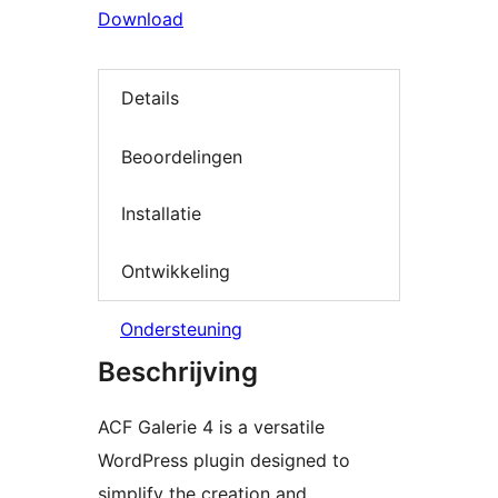
Download
Details
Beoordelingen
Installatie
Ontwikkeling
Ondersteuning
Beschrijving
ACF Galerie 4 is a versatile
WordPress plugin designed to
simplify the creation and