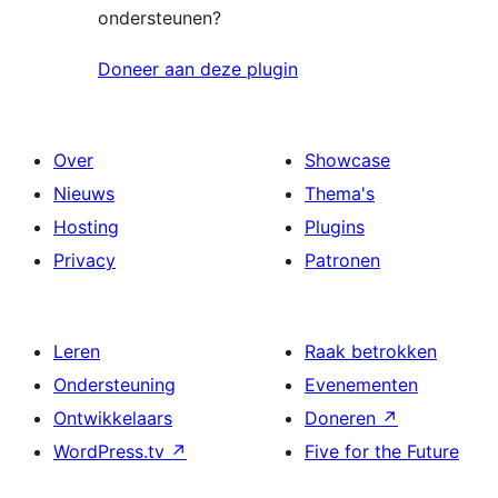
ondersteunen?
Doneer aan deze plugin
Over
Showcase
Nieuws
Thema's
Hosting
Plugins
Privacy
Patronen
Leren
Raak betrokken
Ondersteuning
Evenementen
Ontwikkelaars
Doneren
↗
WordPress.tv
↗
Five for the Future