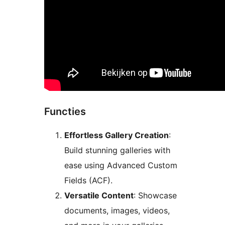
Functies
Effortless Gallery Creation
:
Build stunning galleries with
ease using Advanced Custom
Fields (ACF).
Versatile Content
: Showcase
documents, images, videos,