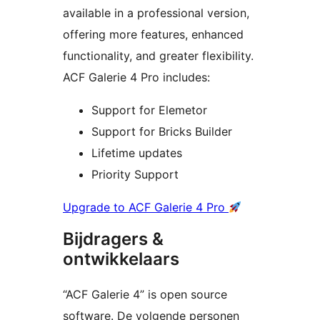
available in a professional version,
offering more features, enhanced
functionality, and greater flexibility.
ACF Galerie 4 Pro includes:
Support for Elemetor
Support for Bricks Builder
Lifetime updates
Priority Support
Upgrade to ACF Galerie 4 Pro
Bijdragers &
ontwikkelaars
“ACF Galerie 4” is open source
software. De volgende personen