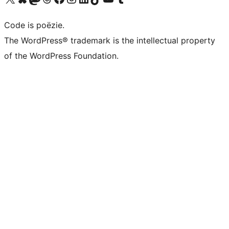
Code is poëzie.
The WordPress® trademark is the intellectual property
of the WordPress Foundation.