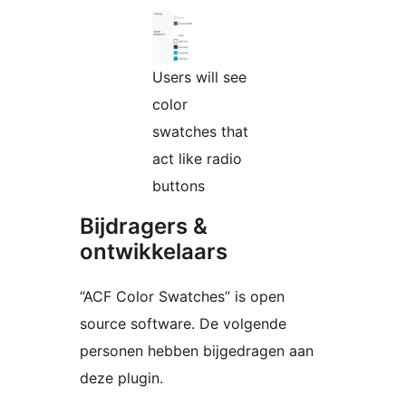
Users will see
color
swatches that
act like radio
buttons
Bijdragers &
ontwikkelaars
“ACF Color Swatches” is open
source software. De volgende
personen hebben bijgedragen aan
deze plugin.