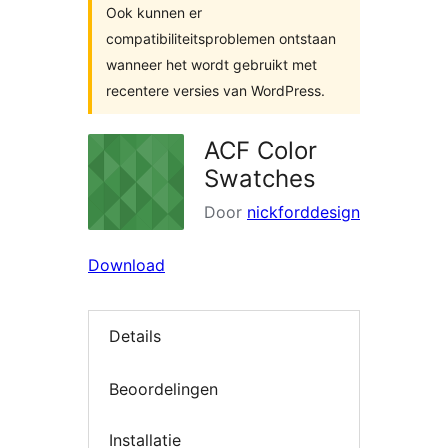
Ook kunnen er
compatibiliteitsproblemen ontstaan
wanneer het wordt gebruikt met
recentere versies van WordPress.
ACF Color
Swatches
Door
nickforddesign
Download
Details
Beoordelingen
Installatie