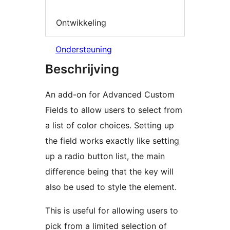
Ontwikkeling
Ondersteuning
Beschrijving
An add-on for Advanced Custom
Fields to allow users to select from
a list of color choices. Setting up
the field works exactly like setting
up a radio button list, the main
difference being that the key will
also be used to style the element.
This is useful for allowing users to
pick from a limited selection of