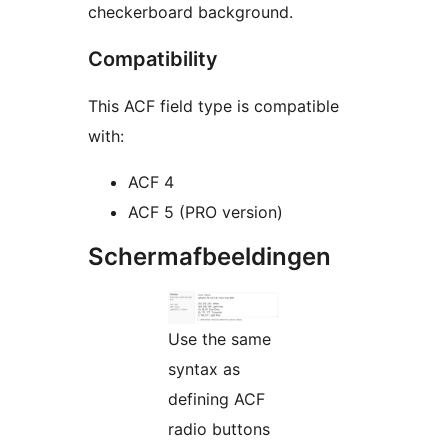
checkerboard background.
Compatibility
This ACF field type is compatible
with:
ACF 4
ACF 5 (PRO version)
Schermafbeeldingen
Use the same
syntax as
defining ACF
radio buttons