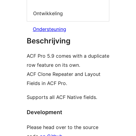
Ontwikkeling
Ondersteuning
Beschrijving
ACF Pro 5.9 comes with a duplicate
row feature on its own.
ACF Clone Repeater and Layout
Fields in ACF Pro.
Supports all ACF Native fields.
Development
Please head over to the source