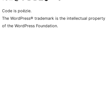
Code is poëzie.
The WordPress® trademark is the intellectual property
of the WordPress Foundation.