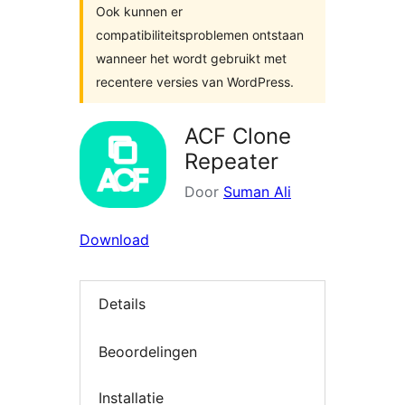
Ook kunnen er
compatibiliteitsproblemen ontstaan
wanneer het wordt gebruikt met
recentere versies van WordPress.
ACF Clone
Repeater
Door
Suman Ali
Download
Details
Beoordelingen
Installatie