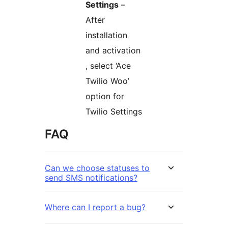
Settings
–
After
installation
and activation
, select ‘Ace
Twilio Woo’
option for
Twilio Settings
FAQ
Can we choose statuses to
send SMS notifications?
Where can I report a bug?