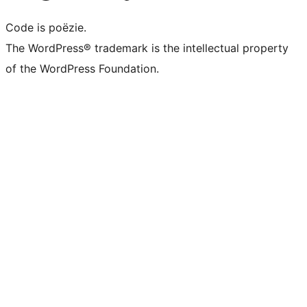
Code is poëzie.
The WordPress® trademark is the intellectual property
of the WordPress Foundation.