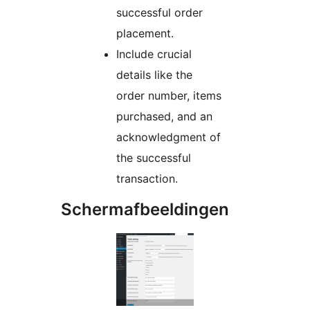
successful order
placement.
Include crucial
details like the
order number, items
purchased, and an
acknowledgment of
the successful
transaction.
Schermafbeeldingen