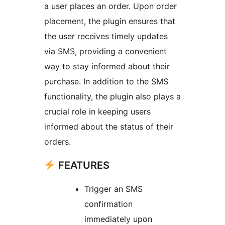
a user places an order. Upon order
placement, the plugin ensures that
the user receives timely updates
via SMS, providing a convenient
way to stay informed about their
purchase. In addition to the SMS
functionality, the plugin also plays a
crucial role in keeping users
informed about the status of their
orders.
FEATURES
Trigger an SMS
confirmation
immediately upon