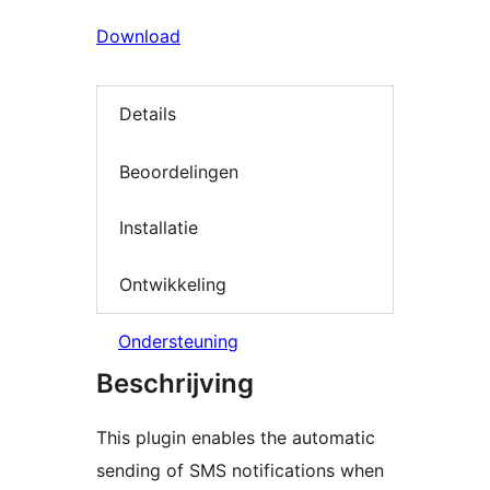
Download
Details
Beoordelingen
Installatie
Ontwikkeling
Ondersteuning
Beschrijving
This plugin enables the automatic
sending of SMS notifications when