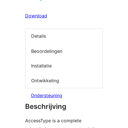
Download
Details
Beoordelingen
Installatie
Ontwikkeling
Ondersteuning
Beschrijving
AccessType is a complete