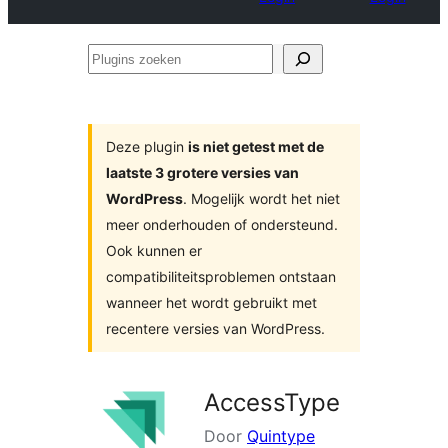
Plugins
zoeken
Deze plugin
is niet getest met de
laatste 3 grotere versies van
WordPress
. Mogelijk wordt het niet
meer onderhouden of ondersteund.
Ook kunnen er
compatibiliteitsproblemen ontstaan
wanneer het wordt gebruikt met
recentere versies van WordPress.
AccessType
Door
Quintype