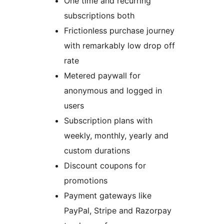
One time and recurring
subscriptions both
Frictionless purchase journey
with remarkably low drop off
rate
Metered paywall for
anonymous and logged in
users
Subscription plans with
weekly, monthly, yearly and
custom durations
Discount coupons for
promotions
Payment gateways like
PayPal, Stripe and Razorpay