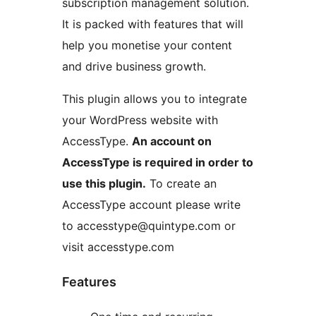
subscription management solution.
It is packed with features that will
help you monetise your content
and drive business growth.
This plugin allows you to integrate
your WordPress website with
AccessType.
An account on
AccessType is required in order to
use this plugin.
To create an
AccessType account please write
to accesstype@quintype.com or
visit accesstype.com
Features