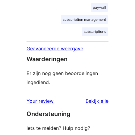
paywall
subscription management
subscriptions
Geavanceerde weergave
Waarderingen
Er zijn nog geen beoordelingen
ingediend.
beoordelin
Your review
Bekijk alle
Ondersteuning
Iets te melden? Hulp nodig?