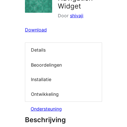
Widget
Door
shivaji
Download
Details
Beoordelingen
Installatie
Ontwikkeling
Ondersteuning
Beschrijving