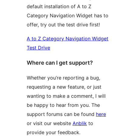
default installation of A to Z
Category Navigation Widget has to
offer, try out the test drive first!
A to Z Category Navigation Widget
Test Drive
Where can I get support?
Whether you’re reporting a bug,
requesting a new feature, or just
wanting to make a comment, I will
be happy to hear from you. The
support forums can be found
here
or visit our website
Anblik
to
provide your feedback.