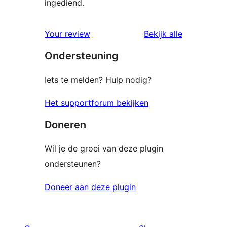
ingediend.
beoordelin
Your review
Bekijk alle
Ondersteuning
Iets te melden? Hulp nodig?
Het supportforum bekijken
Doneren
Wil je de groei van deze plugin
ondersteunen?
Doneer aan deze plugin