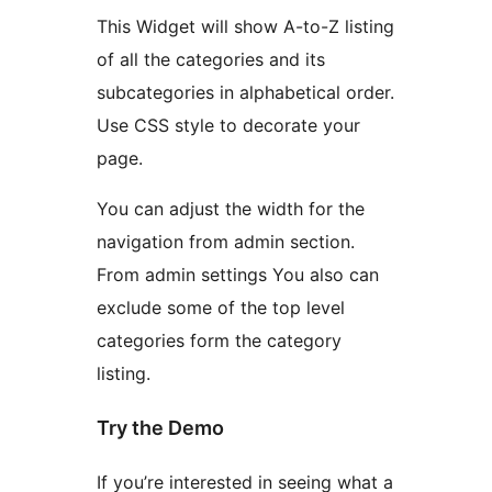
This Widget will show A-to-Z listing
of all the categories and its
subcategories in alphabetical order.
Use CSS style to decorate your
page.
You can adjust the width for the
navigation from admin section.
From admin settings You also can
exclude some of the top level
categories form the category
listing.
Try the Demo
If you’re interested in seeing what a