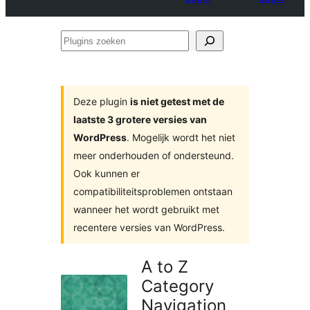
Plugins
zoeken
Deze plugin
is niet getest met de
laatste 3 grotere versies van
WordPress
. Mogelijk wordt het niet
meer onderhouden of ondersteund.
Ook kunnen er
compatibiliteitsproblemen ontstaan
wanneer het wordt gebruikt met
recentere versies van WordPress.
A to Z
Category
Navigation