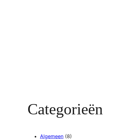
Categorieën
Algemeen
(8)