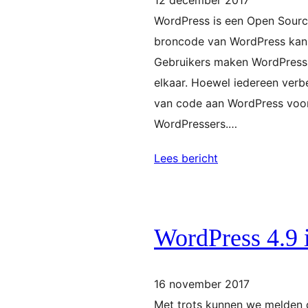
WordPress is een Open Source
broncode van WordPress kan 
Gebruikers maken WordPress 
elkaar. Hoewel iedereen verb
van code aan WordPress voor
WordPressers.…
Lees bericht
WordPress 4.9 
16 november 2017
Met trots kunnen we melden d