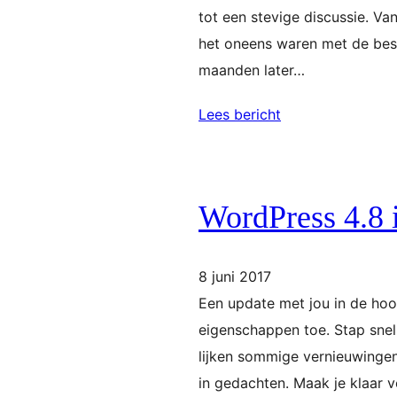
tot een stevige discussie. V
het oneens waren met de bes
maanden later…
Lees bericht
WordPress 4.8 
8 juni 2017
Een update met jou in de hoo
eigenschappen toe. Stap snel
lijken sommige vernieuwingen
in gedachten. Maak je klaar 