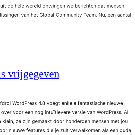
anuit de hele wereld ontvingen we berichten dat mensen
lissingen van het Global Community Team. Nu, een aantal
is vrijgegeven
fdrol WordPress 4.8 voegt enkele fantastische nieuwe
 over voor een nog intuïtievere versie van WordPress. Al
 klein, ze zijn gemaakt door honderden mensen met jou
voor nieuwe features die je zult verwelkomen als een oude