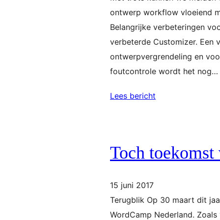
ontwerp workflow vloeiend 
Belangrijke verbeteringen vo
verbeterde Customizer. Een 
ontwerpvergrendeling en voo
foutcontrole wordt het nog…
Lees bericht
Toch toekomst
15 juni 2017
Terugblik Op 30 maart dit ja
WordCamp Nederland. Zoals ve