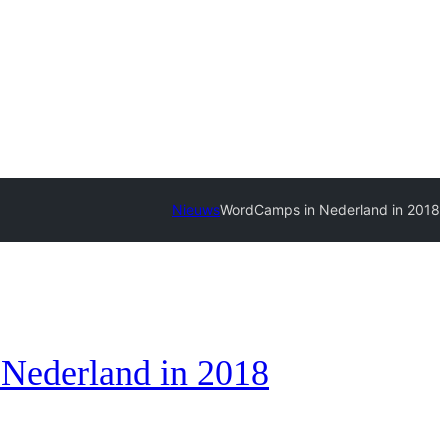
Nieuws
WordCamps in Nederland in 2018
Nederland in 2018